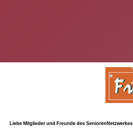
Liebe Mitglieder und Freunde des SeniorenNetzwerkes