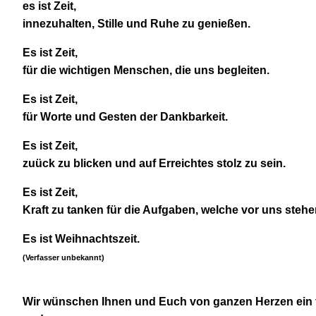
es ist Zeit,
innezuhalten, Stille und Ruhe zu genießen.
Es ist Zeit,
für die wichtigen Menschen, die uns begleiten.
Es ist Zeit,
für Worte und Gesten der Dankbarkeit.
Es ist Zeit,
zuück zu blicken und auf Erreichtes stolz zu sein.
Es ist Zeit,
Kraft zu tanken für die Aufgaben, welche vor uns stehe
Es ist Weihnachtszeit.
(Verfasser unbekannt)
Wir wünschen Ihnen und Euch von ganzen Herzen ein 