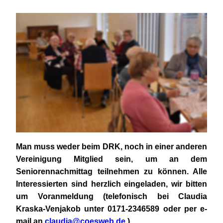
Man muss weder beim DRK, noch in einer anderen
Vereinigung Mitglied sein, um an dem
Seniorennachmittag teilnehmen zu können. Alle
Interessierten sind herzlich eingeladen, wir bitten
um Voranmeldung (telefonisch bei Claudia
Kraska-Venjakob unter 0171-2346589 oder per e-
mail an
claudia@coesweb.de
.)