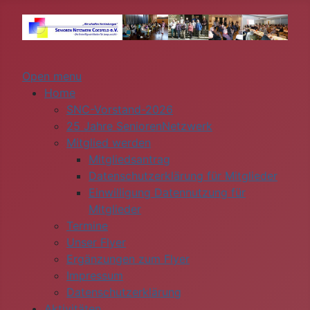
Open menu
Home
SNC-Vorstand-2026
25 Jahre SeniorenNetzwerk
Mitglied werden
Mitgliedsantrag
Datenschutzerklärung für Mitglieder
Einwilligung Datennutzung für
Mitglieder
Termine
Unser Flyer
Ergänzungen zum Flyer
Impressum
Datenschutzerklärung
Aktivitäten