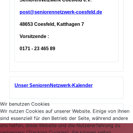
post@seniorennetzwerk-coesfeld.de
48653 Coesfeld, Katthagen 7
Vorsitzende :
0171 - 23 465 89
Unser SeniorenNetzwerk-Kalender
Wir benutzen Cookies
Wir nutzen Cookies auf unserer Website. Einige von ihnen
sind essenziell für den Betrieb der Seite, während andere
uns helfen, diese Website und die Nutzererfahrung zu
verbessern (Tracking Cookies). Sie können selbst