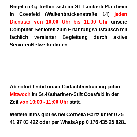
Regelmäßig treffen sich im St.-Lamberti-Pfarrheim
in Coesfeld (Walkenbrückenstraße 14)
jeden
Dienstag von 10:00 Uhr bis 11:00 Uhr
unsere
Computer-Senioren zum Erfahrungsaustausch mit
fachlich versierter Begleitung durch aktive
SeniorenNetwerkerInnen.
Ab sofort findet unser Gedächtnistraining jeden
Mittwoch
im St.-Katharinen-Stift Coesfeld in der
Zeit
von 10:00 - 11:00 Uhr
statt.
Weitere Infos gibt es bei Cornelia Bartz unter 0 25
41 97 03 422 oder per WhatsApp 0 176 435 25 928..