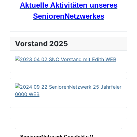
Aktuelle Aktivitäten unseres
SeniorenNetzwerkes
Vorstand 2025
SeniorenNetzwerk Coesfeld e.V.