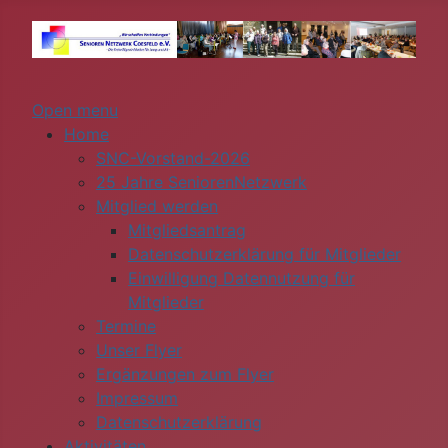
Open menu
Home
SNC-Vorstand-2026
25 Jahre SeniorenNetzwerk
Mitglied werden
Mitgliedsantrag
Datenschutzerklärung für Mitglieder
Einwilligung Datennutzung für
Mitglieder
Termine
Unser Flyer
Ergänzungen zum Flyer
Impressum
Datenschutzerklärung
Aktivitäten