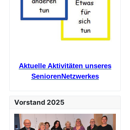
Aktuelle Aktivitäten unseres
SeniorenNetzwerkes
Vorstand 2025