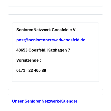
SeniorenNetzwerk Coesfeld e.V.
post@seniorennetzwerk-coesfeld.de
48653 Coesfeld, Katthagen 7
Vorsitzende :
0171 - 23 465 89
Unser SeniorenNetzwerk-Kalender