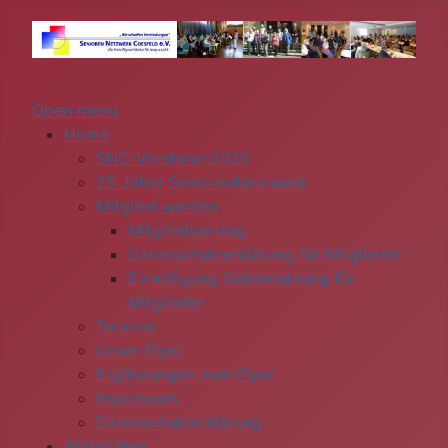
Open menu
Home
SNC-Vorstand-2026
25 Jahre SeniorenNetzwerk
Mitglied werden
Mitgliedsantrag
Datenschutzerklärung für Mitglieder
Einwilligung Datennutzung für
Mitglieder
Termine
Unser Flyer
Ergänzungen zum Flyer
Impressum
Datenschutzerklärung
Aktivitäten