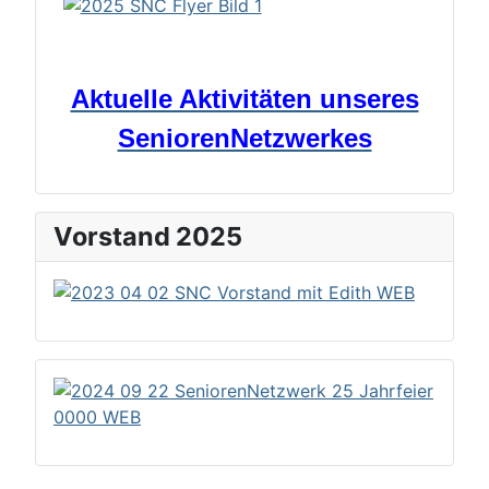
Aktuelle Aktivitäten unseres
SeniorenNetzwerkes
Vorstand 2025