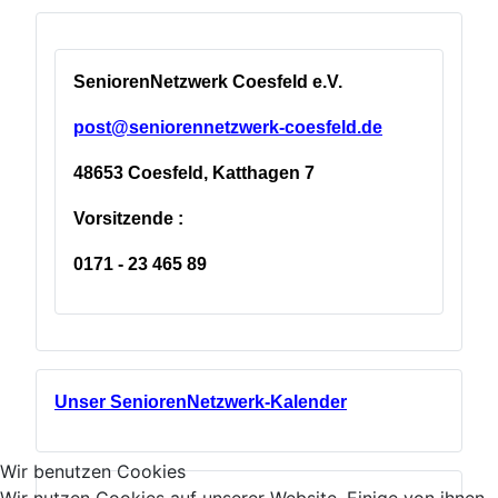
SeniorenNetzwerk Coesfeld e.V.
post@seniorennetzwerk-coesfeld.de
48653 Coesfeld, Katthagen 7
Vorsitzende :
0171 - 23 465 89
Unser SeniorenNetzwerk-Kalender
Wir benutzen Cookies
Wir nutzen Cookies auf unserer Website. Einige von ihnen