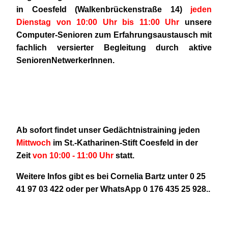
in Coesfeld (Walkenbrückenstraße 14)
jeden
Dienstag von 10:00 Uhr bis 11:00 Uhr
unsere
Computer-Senioren zum Erfahrungsaustausch mit
fachlich versierter Begleitung durch aktive
SeniorenNetwerkerInnen.
Ab sofort findet unser Gedächtnistraining jeden
Mittwoch
im St.-Katharinen-Stift Coesfeld in der
Zeit
von 10:00 - 11:00 Uhr
statt.
Weitere Infos gibt es bei Cornelia Bartz unter 0 25
41 97 03 422 oder per WhatsApp 0 176 435 25 928..