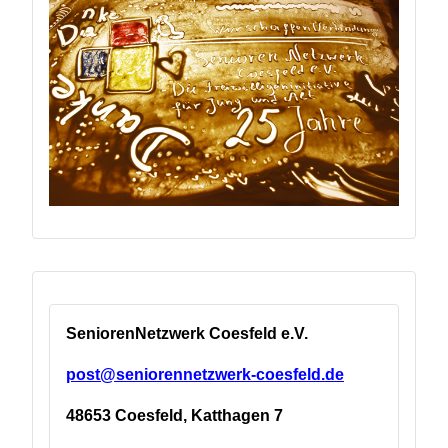
SeniorenNetzwerk Coesfeld e.V.
post@seniorennetzwerk-coesfeld.de
48653 Coesfeld, Katthagen 7