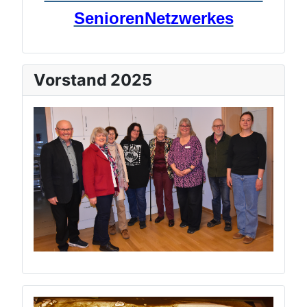
SeniorenNetzwerkes
Vorstand 2025