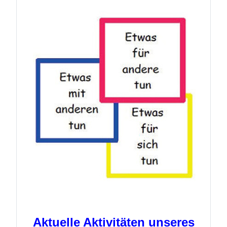
Aktuelle Aktivitäten unseres