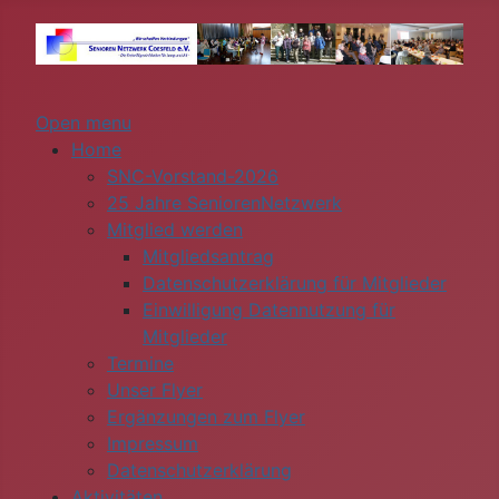
Open menu
Home
SNC-Vorstand-2026
25 Jahre SeniorenNetzwerk
Mitglied werden
Mitgliedsantrag
Datenschutzerklärung für Mitglieder
Einwilligung Datennutzung für
Mitglieder
Termine
Unser Flyer
Ergänzungen zum Flyer
Impressum
Datenschutzerklärung
Aktivitäten