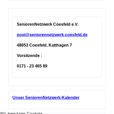
SeniorenNetzwerk Coesfeld e.V.
post@seniorennetzwerk-coesfeld.de
48653 Coesfeld, Katthagen 7
Vorsitzende :
0171 - 23 465 89
Unser SeniorenNetzwerk-Kalender
Wir benutzen Cookies