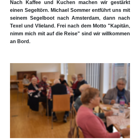
Nach Kaffee und Kuchen machen wir gestärkt
einen Segeltörn. Michael Sommer entführt uns mit
seinem Segelboot nach Amsterdam, dann nach
Texel und Vlieland. Frei nach dem Motto "Kapitän,
nimm mich mit auf die Reise" sind wir willkommen
an Bord.