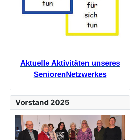
Aktuelle Aktivitäten unseres
SeniorenNetzwerkes
Vorstand 2025