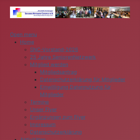
Open menu
Home
SNC-Vorstand-2026
25 Jahre SeniorenNetzwerk
Mitglied werden
Mitgliedsantrag
Datenschutzerklärung für Mitglieder
Einwilligung Datennutzung für
Mitglieder
Termine
Unser Flyer
Ergänzungen zum Flyer
Impressum
Datenschutzerklärung
Aktivitäten